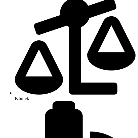
Kliniek