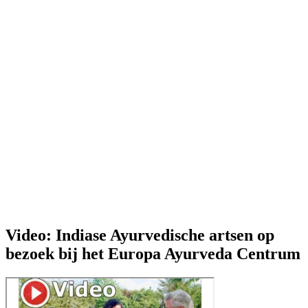
Video: Indiase Ayurvedische artsen op
bezoek bij het Europa Ayurveda Centrum