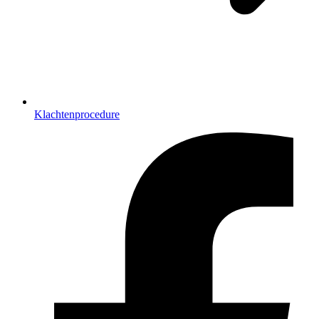
Klachtenprocedure