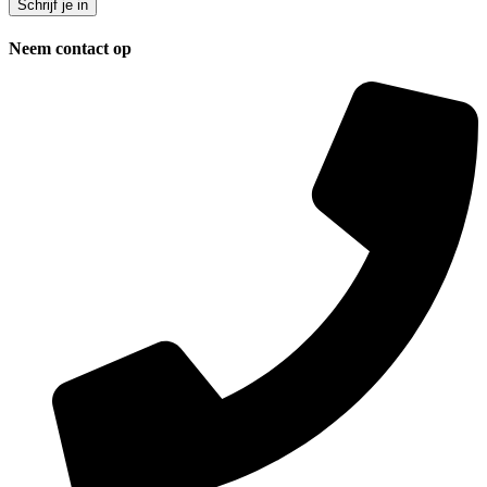
Neem contact op