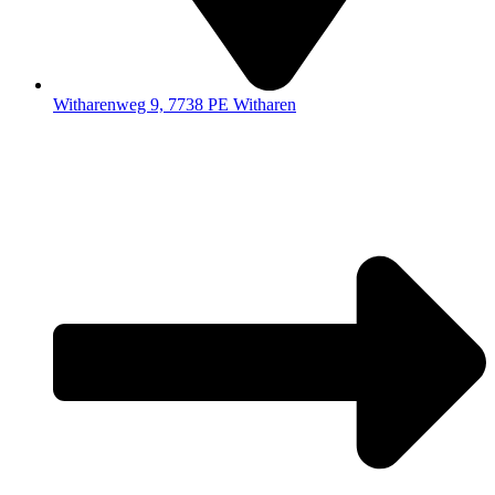
Witharenweg 9, 7738 PE Witharen