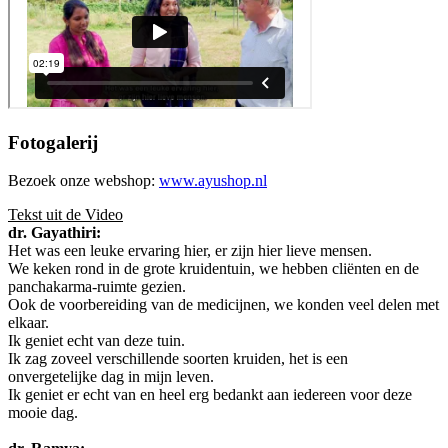
Fotogalerij
Bezoek onze webshop:
www.ayushop.nl
Tekst uit de Video
dr. Gayathiri:
Het was een leuke ervaring hier, er zijn hier lieve mensen.
We keken rond in de grote kruidentuin, we hebben cliënten en de
panchakarma-ruimte gezien.
Ook de voorbereiding van de medicijnen, we konden veel delen met
elkaar.
Ik geniet echt van deze tuin.
Ik zag zoveel verschillende soorten kruiden, het is een
onvergetelijke dag in mijn leven.
Ik geniet er echt van en heel erg bedankt aan iedereen voor deze
mooie dag.