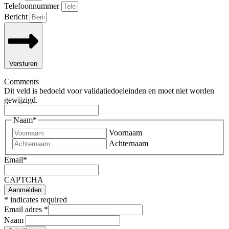
Telefoonnummer
Bericht
Versturen
Comments
Dit veld is bedoeld voor validatiedoeleinden en moet niet worden
gewijzigd.
Naam
*
Voornaam
Achternaam
Email
*
CAPTCHA
*
indicates required
Email adres
*
Naam