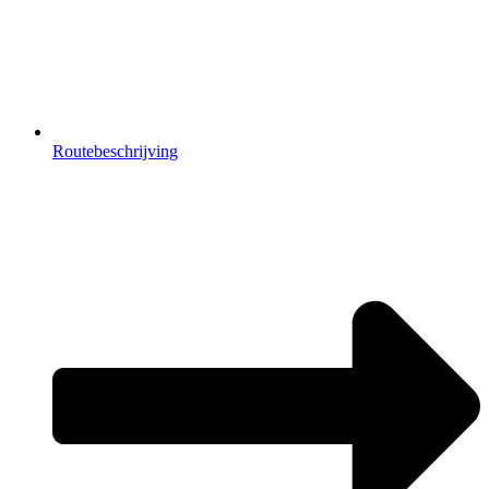
Routebeschrijving