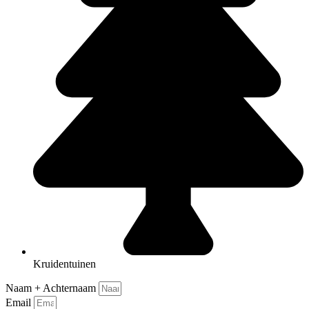
Kruidentuinen
Naam + Achternaam
Email