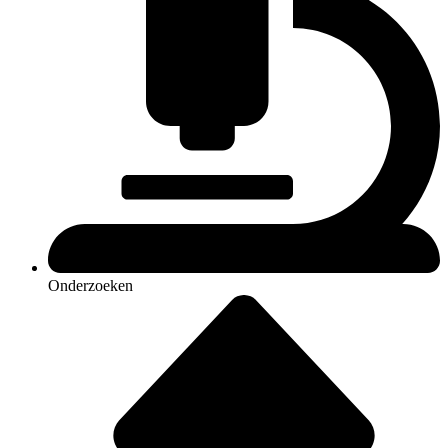
Onderzoeken