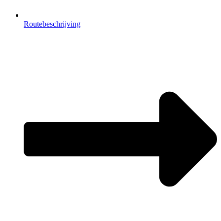
Routebeschrijving