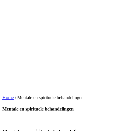
Home
/
Mentale en spirituele behandelingen
Mentale en spirituele behandelingen