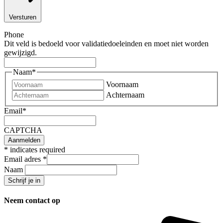
Versturen
Phone
Dit veld is bedoeld voor validatiedoeleinden en moet niet worden
gewijzigd.
Naam
*
Voornaam
Achternaam
Email
*
CAPTCHA
*
indicates required
Email adres
*
Naam
Neem contact op