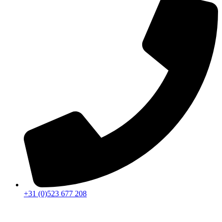
+31 (0)523 677 208