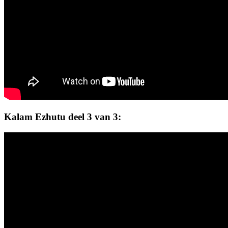
Kalam Ezhutu deel 3 van 3: