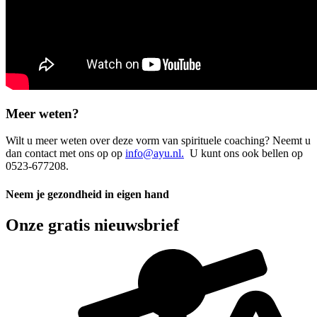
Meer weten?
Wilt u meer weten over deze vorm van spirituele coaching? Neemt u
dan contact met ons op op
info@ayu.nl
.
U kunt ons ook bellen op
0523-677208.
Neem je gezondheid in eigen hand
Onze gratis nieuwsbrief