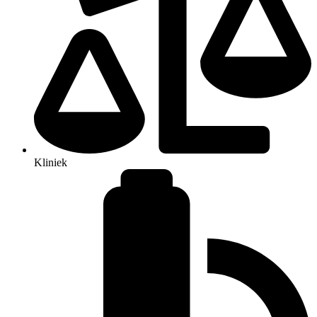
Kliniek