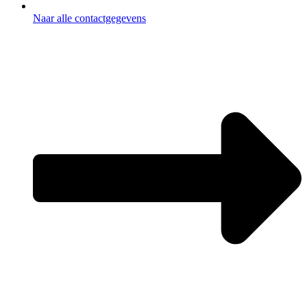
Naar alle contactgegevens