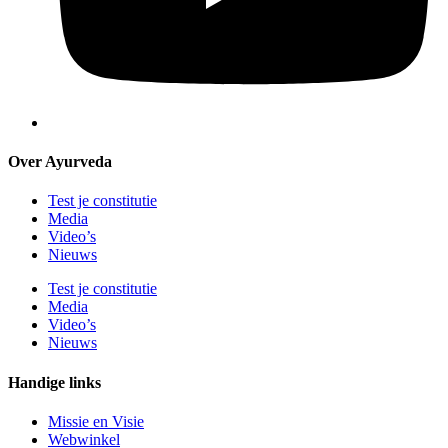
Over Ayurveda
Test je constitutie
Media
Video’s
Nieuws
Test je constitutie
Media
Video’s
Nieuws
Handige links
Missie en Visie
Webwinkel