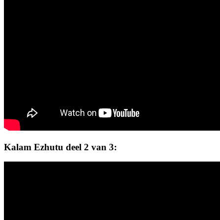
Kalam Ezhutu deel 2 van 3: