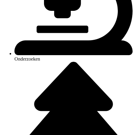
Onderzoeken