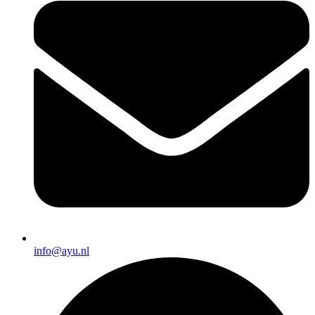
info@ayu.nl