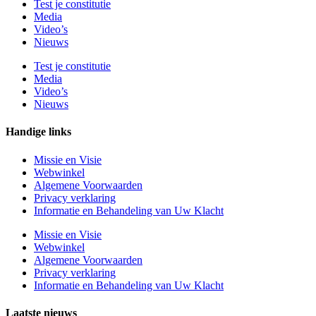
Test je constitutie
Media
Video’s
Nieuws
Test je constitutie
Media
Video’s
Nieuws
Handige links
Missie en Visie
Webwinkel
Algemene Voorwaarden
Privacy verklaring
Informatie en Behandeling van Uw Klacht
Missie en Visie
Webwinkel
Algemene Voorwaarden
Privacy verklaring
Informatie en Behandeling van Uw Klacht
Laatste nieuws