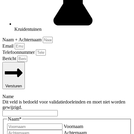
Kruidentuinen
Naam + Achternaam
Email
Telefoonnummer
Bericht
Versturen
Name
Dit veld is bedoeld voor validatiedoeleinden en moet niet worden
gewijzigd.
Naam
*
Voornaam
Achternaam