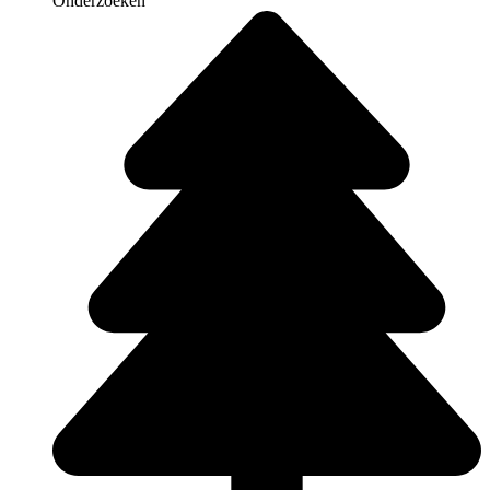
Onderzoeken