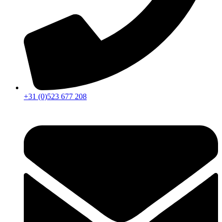
+31 (0)523 677 208