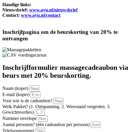
Handige links:
Nieuwsbrief:
www.ayu.nl/nieuwsbrief
Contact:
www.ayu.nl/contact
Inschrijfpagina om de beurskorting van 20% te
ontvangen
Inschrijfformulier massagecadeaubon via
beurs met 20% beurskorting.
Naam (koper)
E-mail (koper)
Voor wie is de cadeaubon?
Welk Pakket? (1. Ontspanning. 2. Weerstand vergroten. 3.
Gewichtsverlies)
Nummer envelope
Aantal personen? (één cadeaubon per persoon)
Telefoonnummer