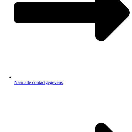
Naar alle contactgegevens