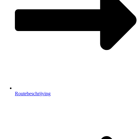
Routebeschrijving