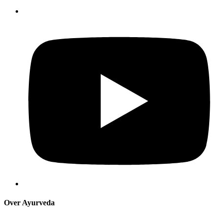
Over Ayurveda