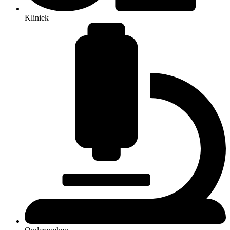
Kliniek