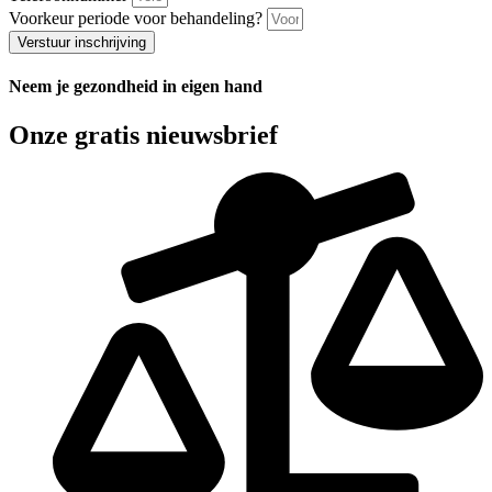
Voorkeur periode voor behandeling?
Verstuur inschrijving
Neem je gezondheid in eigen hand
Onze gratis nieuwsbrief