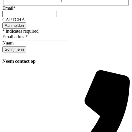
Email
*
CAPTCHA
*
indicates required
Email adres
*
Naam
Neem contact op