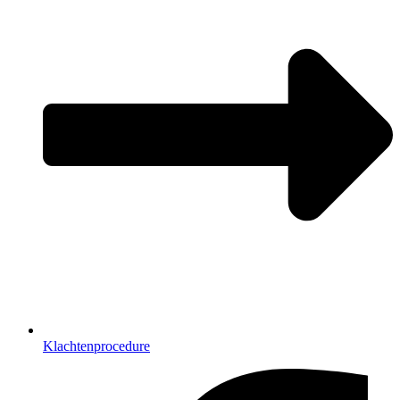
Klachtenprocedure