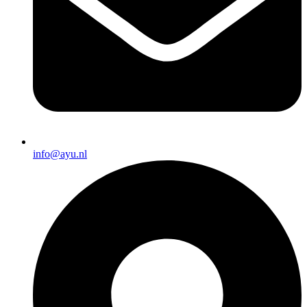
info@ayu.nl