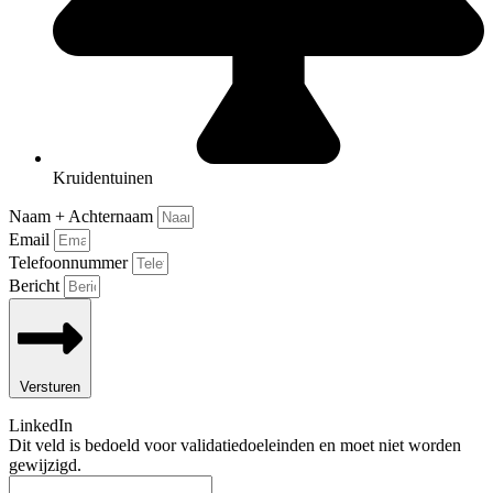
Kruidentuinen
Naam + Achternaam
Email
Telefoonnummer
Bericht
Versturen
LinkedIn
Dit veld is bedoeld voor validatiedoeleinden en moet niet worden
gewijzigd.