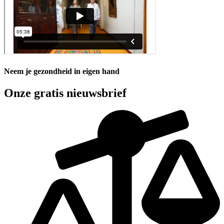
Neem je gezondheid in eigen hand
Onze gratis nieuwsbrief