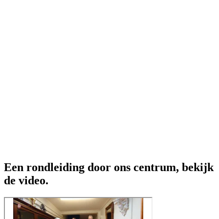
Een rondleiding door ons centrum, bekijk
de video.