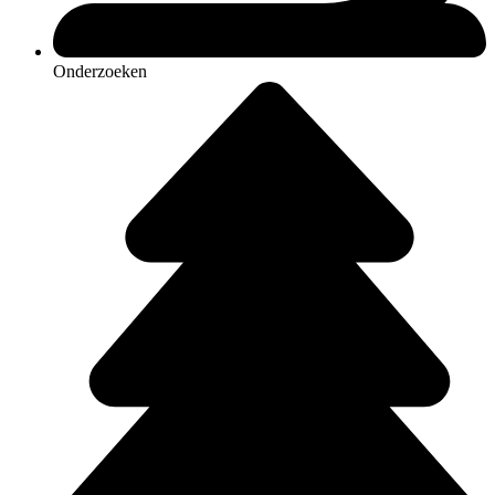
Onderzoeken