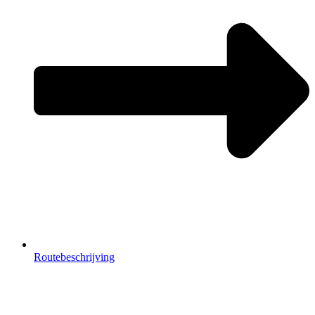
Routebeschrijving