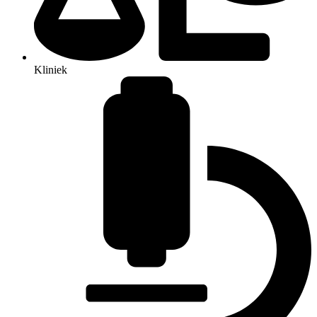
Kliniek