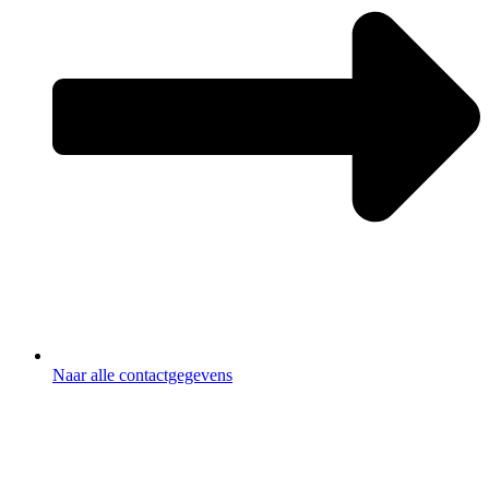
Naar alle contactgegevens