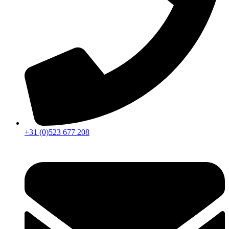
+31 (0)523 677 208