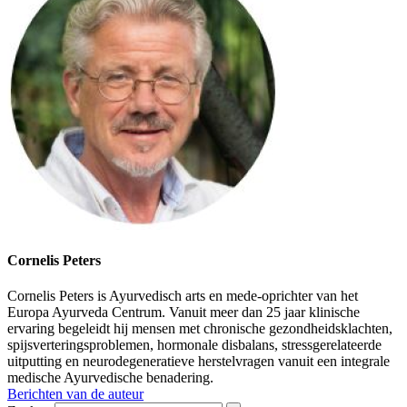
Cornelis Peters
Cornelis Peters is Ayurvedisch arts en mede-oprichter van het
Europa Ayurveda Centrum. Vanuit meer dan 25 jaar klinische
ervaring begeleidt hij mensen met chronische gezondheidsklachten,
spijsverteringsproblemen, hormonale disbalans, stressgerelateerde
uitputting en neurodegeneratieve herstelvragen vanuit een integrale
medische Ayurvedische benadering.
Berichten van de auteur