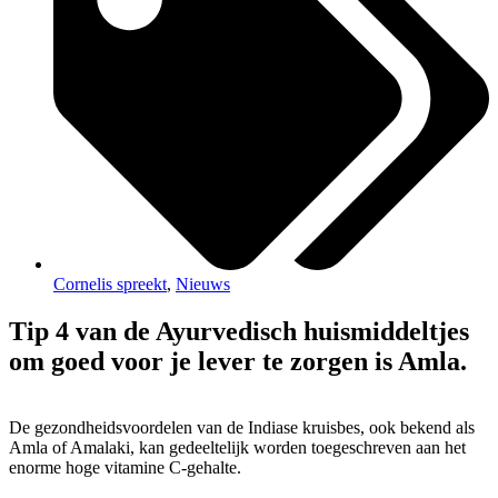
Cornelis spreekt
,
Nieuws
Tip 4 van de Ayurvedisch huismiddeltjes
om goed voor je lever te zorgen is Amla.
De gezondheidsvoordelen van de Indiase kruisbes, ook bekend als
Amla of Amalaki, kan gedeeltelijk worden toegeschreven aan het
enorme hoge vitamine C-gehalte.