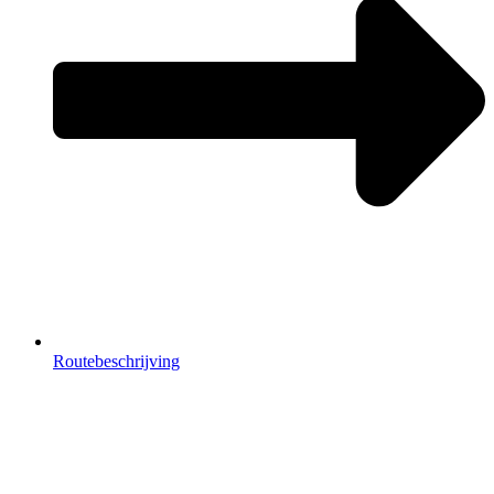
Routebeschrijving