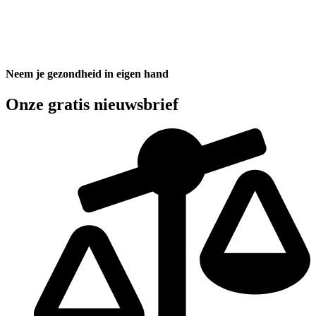
Neem je gezondheid in eigen hand
Onze gratis nieuwsbrief