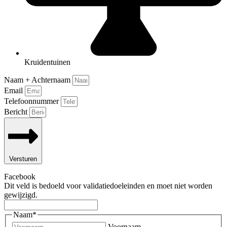
Kruidentuinen
Naam + Achternaam
Email
Telefoonnummer
Bericht
Versturen
Facebook
Dit veld is bedoeld voor validatiedoeleinden en moet niet worden
gewijzigd.
Naam
*
Voornaam