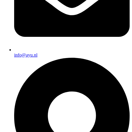
info@ayu.nl