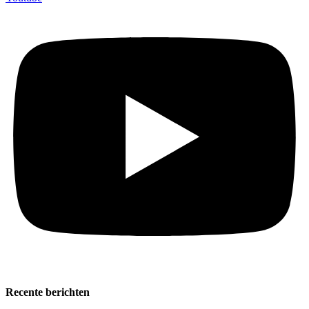
Recente berichten