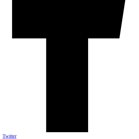
Twitter