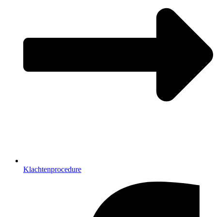
Klachtenprocedure