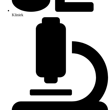
Kliniek