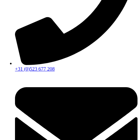
+31 (0)523 677 208