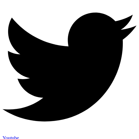
Youtube