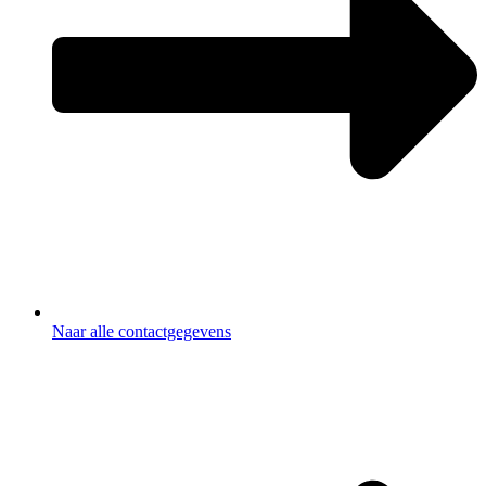
Naar alle contactgegevens