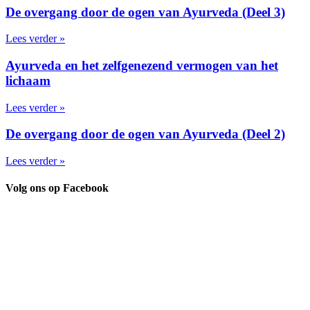
De overgang door de ogen van Ayurveda (Deel 3)
Lees verder »
Ayurveda en het zelfgenezend vermogen van het
lichaam
Lees verder »
De overgang door de ogen van Ayurveda (Deel 2)
Lees verder »
Volg ons op Facebook