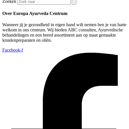
Zoeken
Over Europa Ayurveda Centrum
Wanneer jij je gezondheid in eigen hand wilt nemen ben je van harte
welkom in ons centrum. Wij bieden ABC consulten, Ayurvedische
behandelingen en een breed assortiment aan op maat gemaakte
kruidenpreparaten en oliën.
Facebook-f