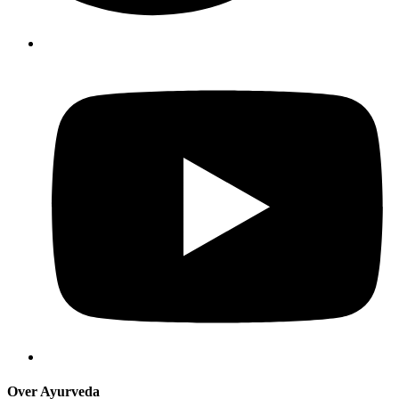
Over Ayurveda