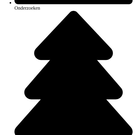
Onderzoeken