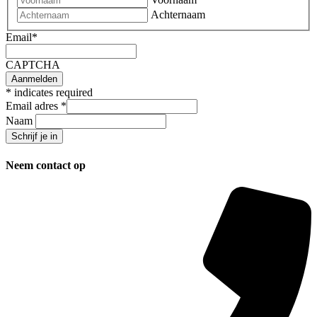
Achternaam
Email
*
CAPTCHA
*
indicates required
Email adres
*
Naam
Neem contact op