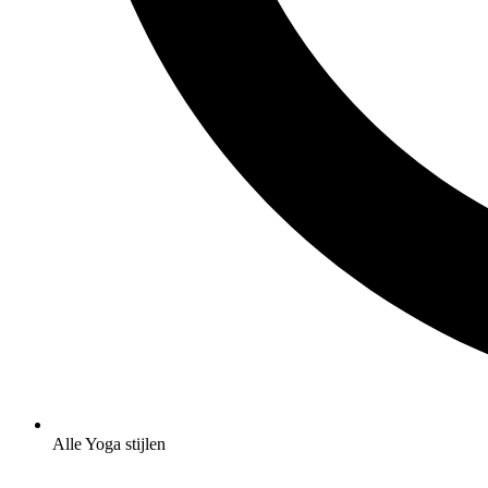
Alle Yoga stijlen