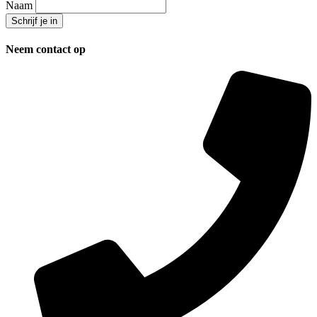
Naam
Neem contact op