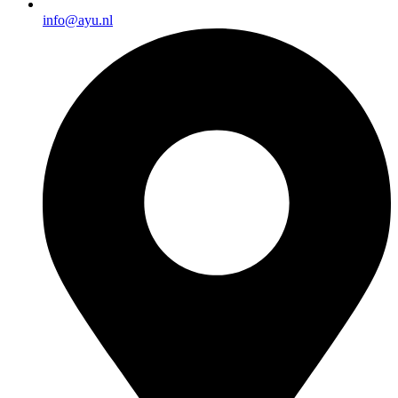
info@ayu.nl