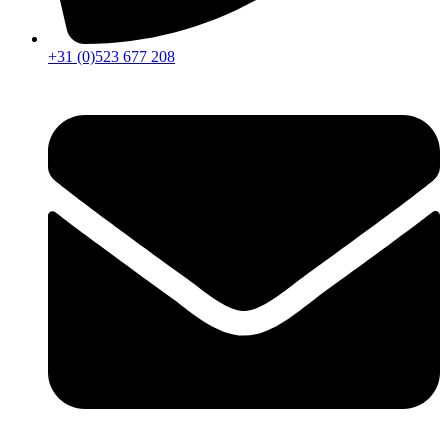
+31 (0)523 677 208