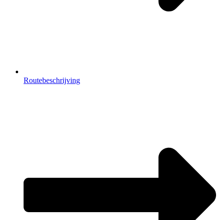
Routebeschrijving