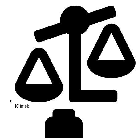
Kliniek