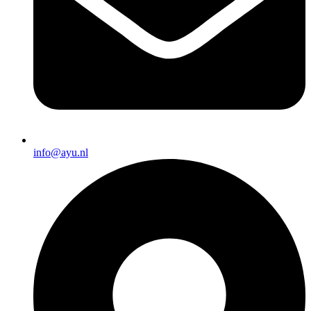
info@ayu.nl