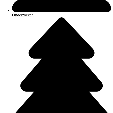
Onderzoeken