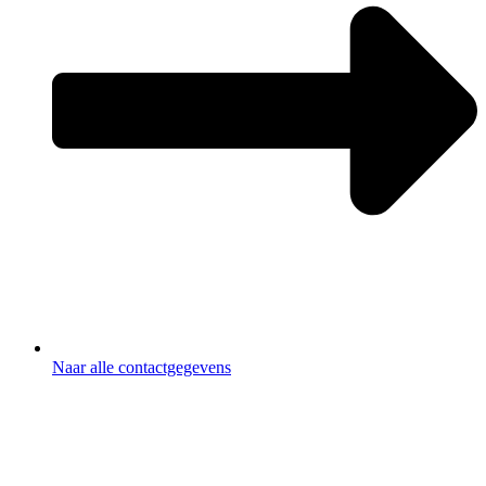
Naar alle contactgegevens