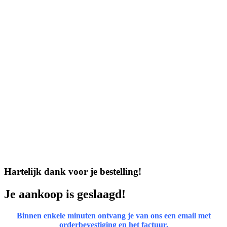
Hartelijk dank voor je bestelling!
Je aankoop is geslaagd!
Binnen enkele minuten ontvang je van ons een email met
orderbevestiging en het factuur.