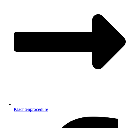
Klachtenprocedure