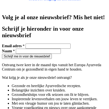
Volg je al onze nieuwsbrief? Mis het niet!
Schrijf je hieronder in voor onze
nieuwsbrief
Email adres
*
Naam
*
Ontvang twee keer in de maand tips vanuit het Europa Ayurveda
Centrum om je gezondheid in eigen hand te houden.
Wat krijg je als je onze nieuwsbrief ontvangt?
Gezonde en heerlijke Ayurvedische recepten.
Belangrijke inzichten over kruiden.
Gezondheidstips voor elk seizoen om fit te blijven.
Inspirerende levensverhalen om jouw leven te verrijken.
Met een vleugje humor om jou te laten glimlachen.
Vroege vogelkorting en nieuws over onze aankomende