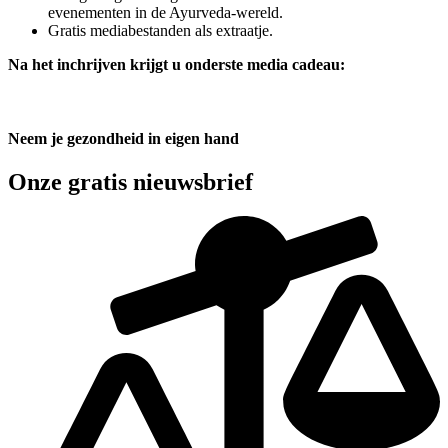
evenementen in de Ayurveda-wereld.
Gratis mediabestanden als extraatje.
Na het inchrijven krijgt u onderste media cadeau:
Neem je gezondheid in eigen hand
Onze gratis nieuwsbrief