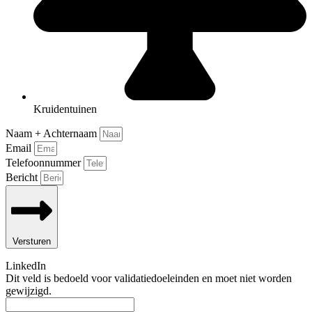
Kruidentuinen
Naam + Achternaam
Email
Telefoonnummer
Bericht
Versturen
LinkedIn
Dit veld is bedoeld voor validatiedoeleinden en moet niet worden
gewijzigd.