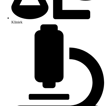
Kliniek