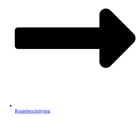
Routebeschrijving