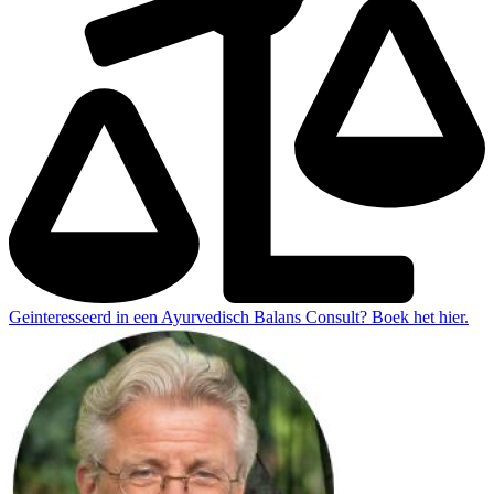
Geinteresseerd in een Ayurvedisch Balans Consult? Boek het hier.