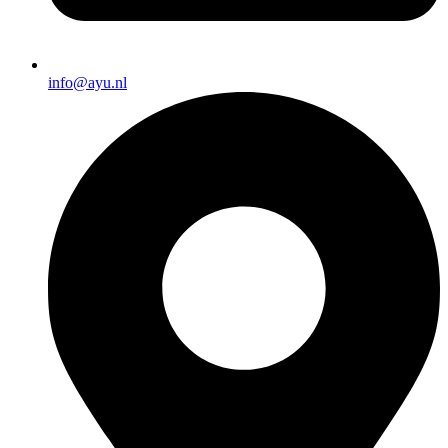
info@ayu.nl