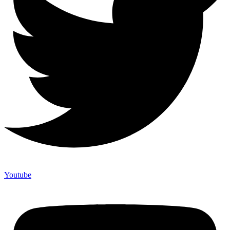
Youtube