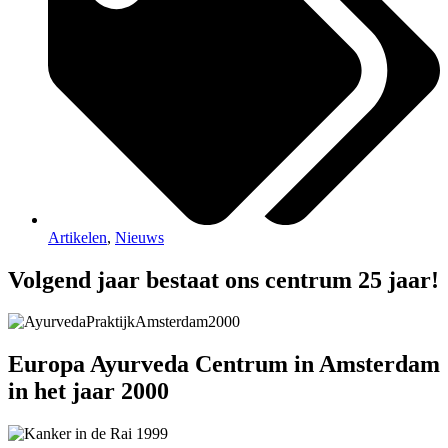
Artikelen
,
Nieuws
Volgend jaar bestaat ons centrum 25 jaar!
Europa Ayurveda Centrum in Amsterdam
in het jaar 2000