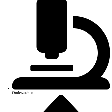
Onderzoeken