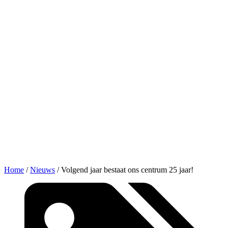
Home
/
Nieuws
/
Volgend jaar bestaat ons centrum 25 jaar!