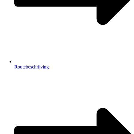
Routebeschrijving