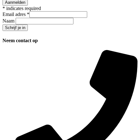
*
indicates required
Email adres
*
Naam
Neem contact op