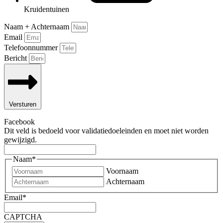
Kruidentuinen
Naam + Achternaam
Email
Telefoonnummer
Bericht
Versturen
Facebook
Dit veld is bedoeld voor validatiedoeleinden en moet niet worden
gewijzigd.
Naam
*
Voornaam
Achternaam
Email
*
CAPTCHA