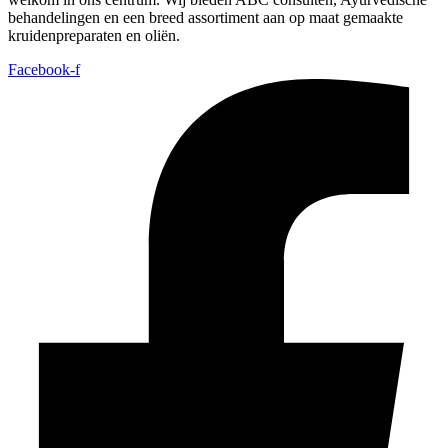
behandelingen en een breed assortiment aan op maat gemaakte
kruidenpreparaten en oliën.
Facebook-f