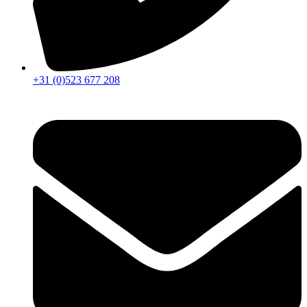
+31 (0)523 677 208