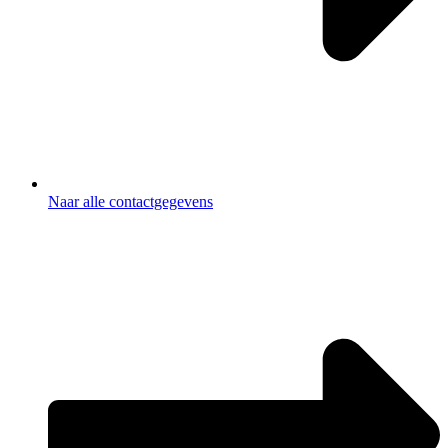
Naar alle contactgegevens