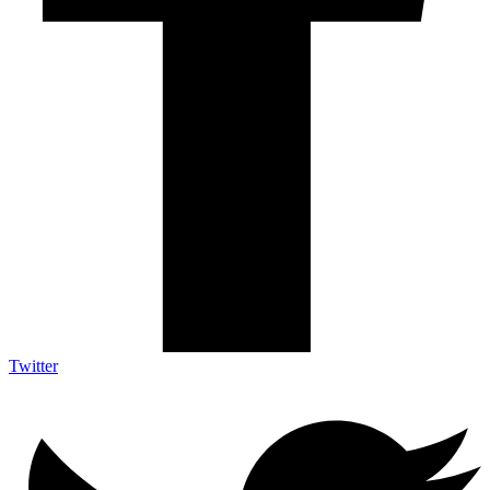
Twitter