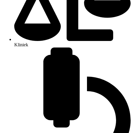
Kliniek