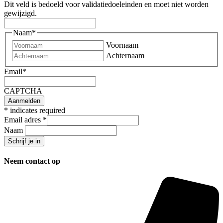
Dit veld is bedoeld voor validatiedoeleinden en moet niet worden
gewijzigd.
Naam
*
Voornaam
Achternaam
Email
*
CAPTCHA
*
indicates required
Email adres
*
Naam
Neem contact op