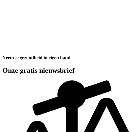
Neem je gezondheid in eigen hand
Onze gratis nieuwsbrief