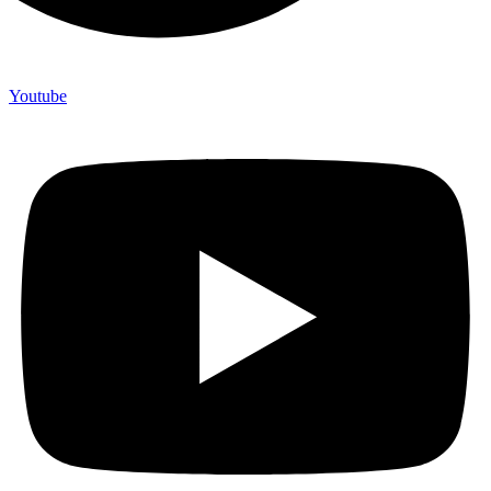
Youtube