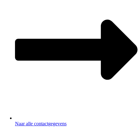
Naar alle contactgegevens