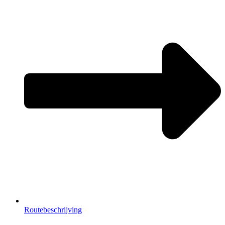
Routebeschrijving