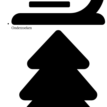
Onderzoeken