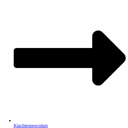
Klachtenprocedure