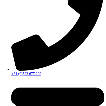
+31 (0)523 677 208