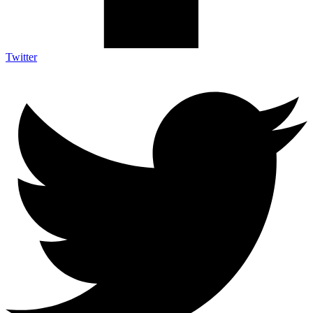
Twitter