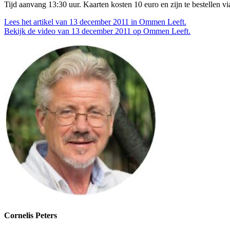
Tijd aanvang 13:30 uur. Kaarten kosten 10 euro en zijn te bestellen
Lees het artikel van 13 december 2011 in Ommen Leeft.
Bekijk de video van 13 december 2011 op Ommen Leeft.
Cornelis Peters