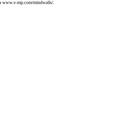
 via www.v-mp.com/mindwalls/.