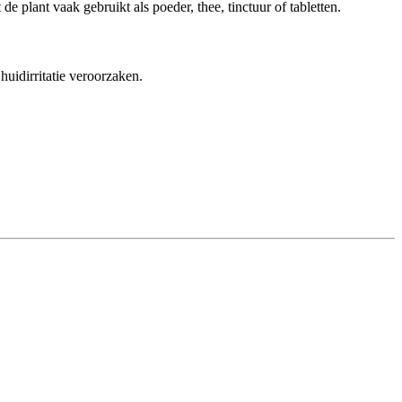
e plant vaak gebruikt als poeder, thee, tinctuur of tabletten.
huidirritatie veroorzaken.