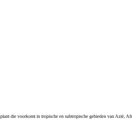
 plant die voorkomt in tropische en subtropische gebieden van Azië, Afr