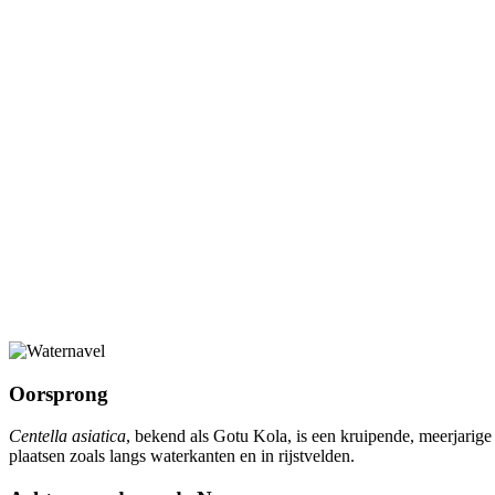
Oorsprong
Centella asiatica
, bekend als Gotu Kola, is een kruipende, meerjarige
plaatsen zoals langs waterkanten en in rijstvelden.