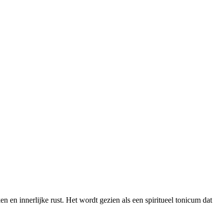
nken en innerlijke rust. Het wordt gezien als een spiritueel tonicum dat