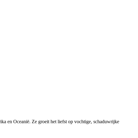
ika en Oceanië. Ze groeit het liefst op vochtige, schaduwrijke