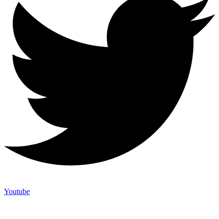
Youtube