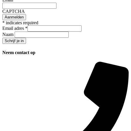
CAPTCHA
*
indicates required
Email adres
*
Naam
Neem contact op