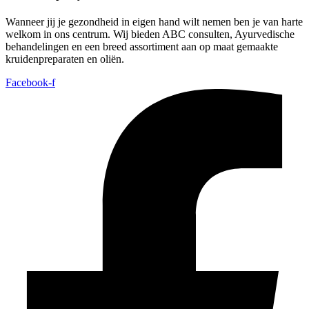
Wanneer jij je gezondheid in eigen hand wilt nemen ben je van harte
welkom in ons centrum. Wij bieden ABC consulten, Ayurvedische
behandelingen en een breed assortiment aan op maat gemaakte
kruidenpreparaten en oliën.
Facebook-f