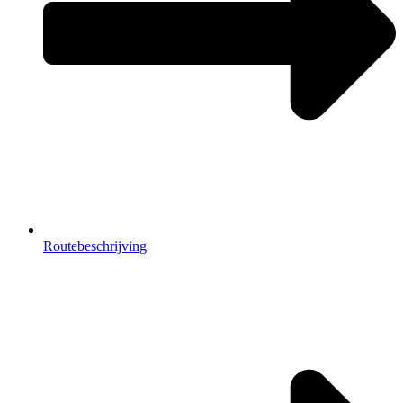
Routebeschrijving