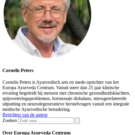
Cornelis Peters
Cornelis Peters is Ayurvedisch arts en mede-oprichter van het
Europa Ayurveda Centrum. Vanuit meer dan 25 jaar klinische
ervaring begeleidt hij mensen met chronische gezondheidsklachten,
spijsverteringsproblemen, hormonale disbalans, stressgerelateerde
uitputting en neurodegeneratieve herstelvragen vanuit een integrale
medische Ayurvedische benadering.
Berichten van de auteur
Zoeken
Over Europa Ayurveda Centrum