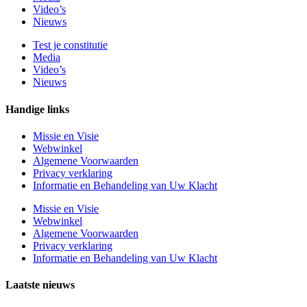
Video’s
Nieuws
Test je constitutie
Media
Video’s
Nieuws
Handige links
Missie en Visie
Webwinkel
Algemene Voorwaarden
Privacy verklaring
Informatie en Behandeling van Uw Klacht
Missie en Visie
Webwinkel
Algemene Voorwaarden
Privacy verklaring
Informatie en Behandeling van Uw Klacht
Laatste nieuws