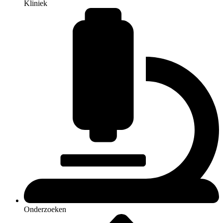
Kliniek
Onderzoeken