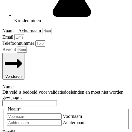
Kruidentuinen
Naam + Achternaam
Email
Telefoonnummer
Bericht
Versturen
Name
Dit veld is bedoeld voor validatiedoeleinden en moet niet worden
gewijzigd.
Naam
*
Voornaam
Achternaam
Email
*