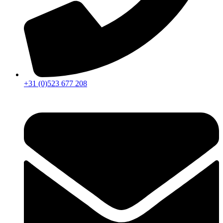
+31 (0)523 677 208