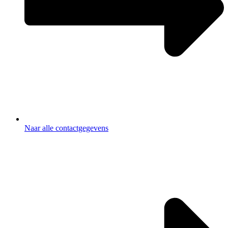
Naar alle contactgegevens