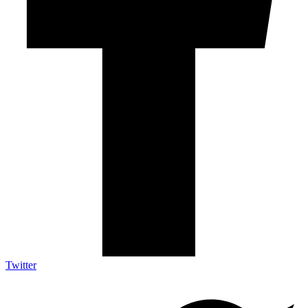
Twitter