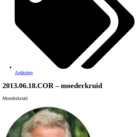
Artikelen
2013.06.18.COR – moederkruid
Moederkruid