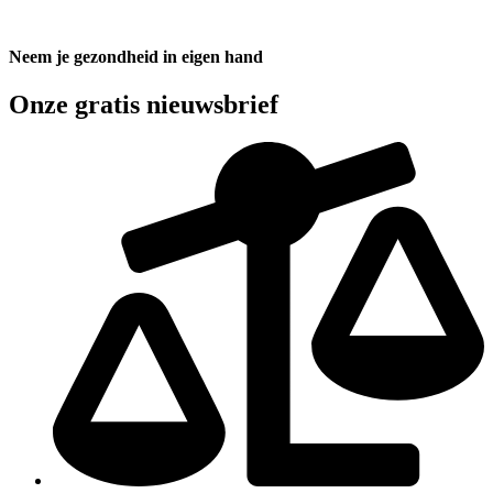
Neem je gezondheid in eigen hand
Onze gratis nieuwsbrief