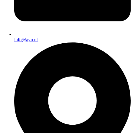
info@ayu.nl