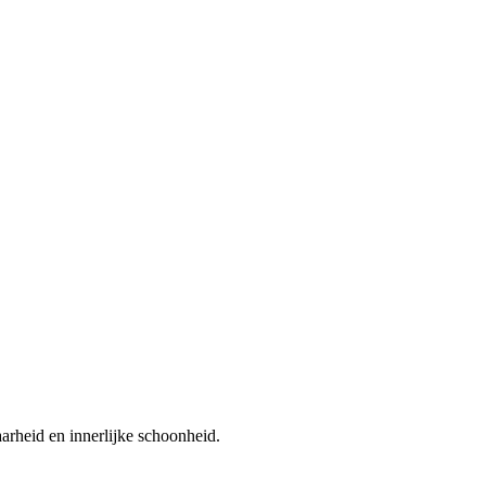
baarheid en innerlijke schoonheid.