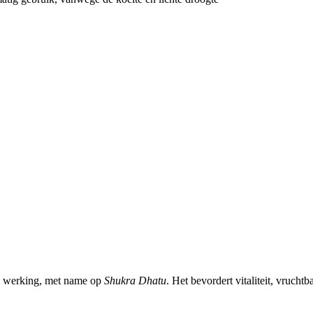
werking, met name op
Shukra Dhatu
. Het bevordert vitaliteit, vrucht