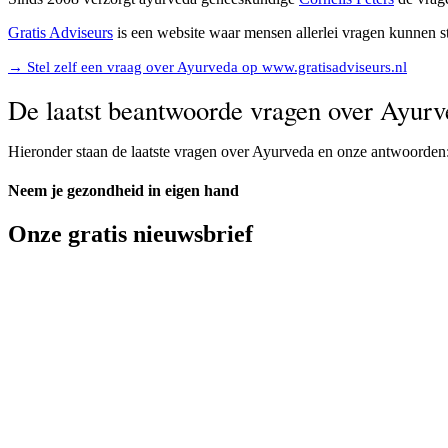
Gratis Adviseurs
is een website waar mensen allerlei vragen kunnen s
→ Stel zelf een vraag over Ayurveda op www.gratisadviseurs.nl
De laatst beantwoorde vragen over Ayur
Hieronder staan de laatste vragen over Ayurveda en onze antwoorden
Neem je gezondheid in eigen hand
Onze gratis nieuwsbrief