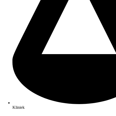
Kliniek