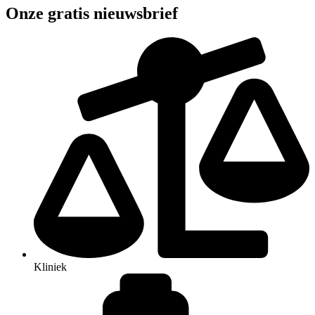
Onze gratis nieuwsbrief
Kliniek