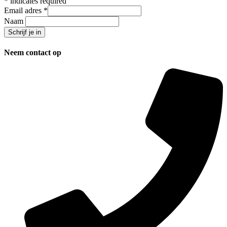
*
indicates required
Email adres
*
Naam
Neem contact op