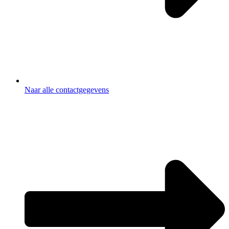
Naar alle contactgegevens