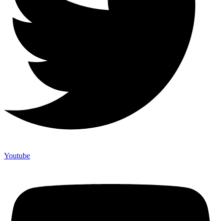
Youtube