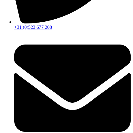
+31 (0)523 677 208