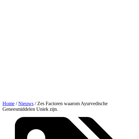
Home
/
Nieuws
/
Zes Factoren waarom Ayurvedische
Geneesmiddelen Uniek zijn.