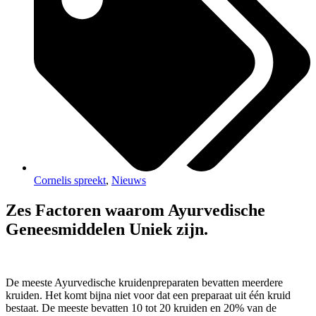
Cornelis spreekt
,
Nieuws
Zes Factoren waarom Ayurvedische
Geneesmiddelen Uniek zijn.
De meeste Ayurvedische kruidenpreparaten bevatten meerdere
kruiden. Het komt bijna niet voor dat een preparaat uit één kruid
bestaat. De meeste bevatten 10 tot 20 kruiden en 20% van de