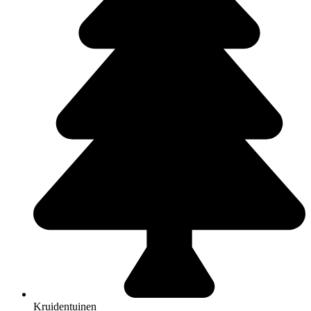
Kruidentuinen