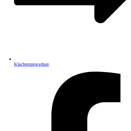
Klachtenprocedure