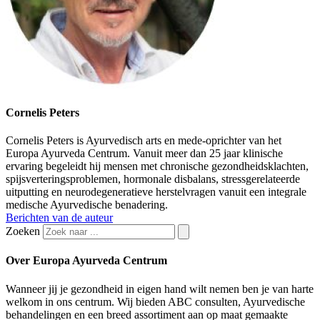
Cornelis Peters
Cornelis Peters is Ayurvedisch arts en mede-oprichter van het
Europa Ayurveda Centrum. Vanuit meer dan 25 jaar klinische
ervaring begeleidt hij mensen met chronische gezondheidsklachten,
spijsverteringsproblemen, hormonale disbalans, stressgerelateerde
uitputting en neurodegeneratieve herstelvragen vanuit een integrale
medische Ayurvedische benadering.
Berichten van de auteur
Zoeken
Over Europa Ayurveda Centrum
Wanneer jij je gezondheid in eigen hand wilt nemen ben je van harte
welkom in ons centrum. Wij bieden ABC consulten, Ayurvedische
behandelingen en een breed assortiment aan op maat gemaakte