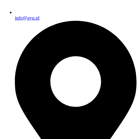
info@ayu.nl