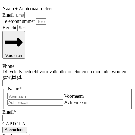
Naam + Achternaam
Email
Telefoonnummer
Bericht
Versturen
Phone
Dit veld is bedoeld voor validatiedoeleinden en moet niet worden
gewijzigd.
Naam
*
Voornaam
Achternaam
Email
*
CAPTCHA