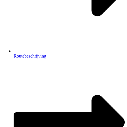
Routebeschrijving