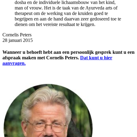
dosha en de individuele lichaamsbouw van het kind,
man of vrouw. Het is de taak van de Ayurveda arts of
therapeut om de werking van de kruiden goed te
begrijpen en aan de hand daarvan zeer gedoseerd toe te
dienen om het vereiste resultaat te krijgen.
Cornelis Peters
28 januari 2015
Wanneer u behoeft hebt aan een persoonlijk gesprek kunt u een
afspraak maken met Cornelis Peters.
Dat kunt u hier
aanvragen.