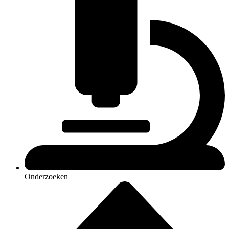
Onderzoeken