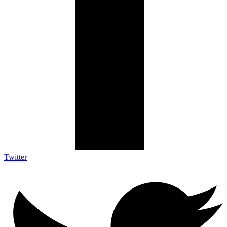
Twitter