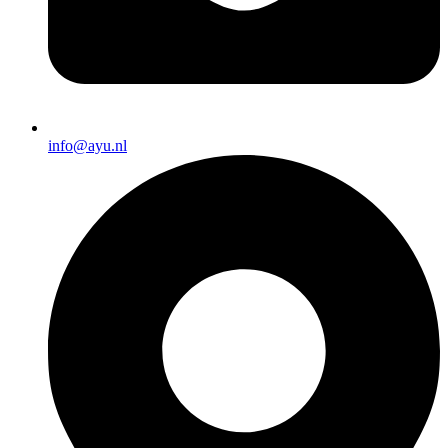
info@ayu.nl