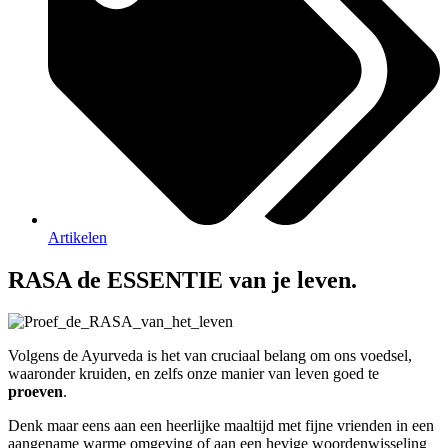
Artikelen
RASA de ESSENTIE van je leven.
Volgens de Ayurveda is het van cruciaal belang om ons voedsel,
waaronder kruiden, en zelfs onze manier van leven goed te
proeven
.
Denk maar eens aan een heerlijke maaltijd met fijne vrienden in een
aangename warme omgeving of aan een hevige woordenwisseling