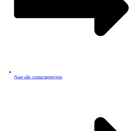
Naar alle contactgegevens