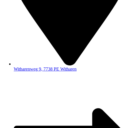
Witharenweg 9, 7738 PE Witharen