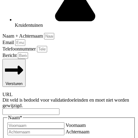
Kruidentuinen
Naam + Achternaam
Email
Telefoonnummer
Bericht
Versturen
URL
Dit veld is bedoeld voor validatiedoeleinden en moet niet worden
gewijzigd.
Naam
*
Voornaam
Achternaam