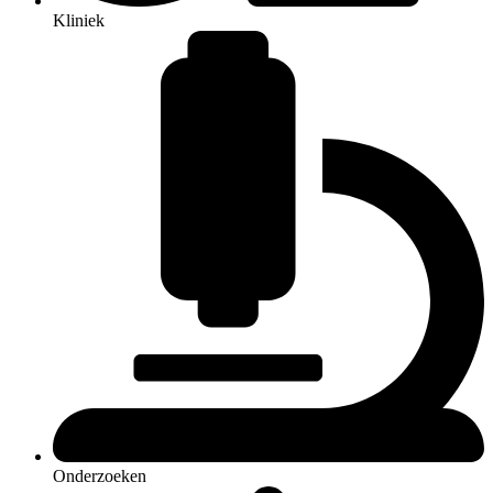
Kliniek
Onderzoeken