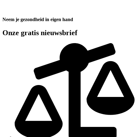
Neem je gezondheid in eigen hand
Onze gratis nieuwsbrief