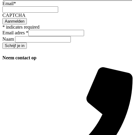
Email
*
CAPTCHA
*
indicates required
Email adres
*
Naam
Neem contact op