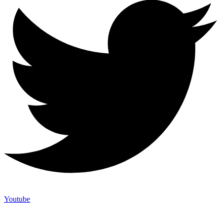
Youtube