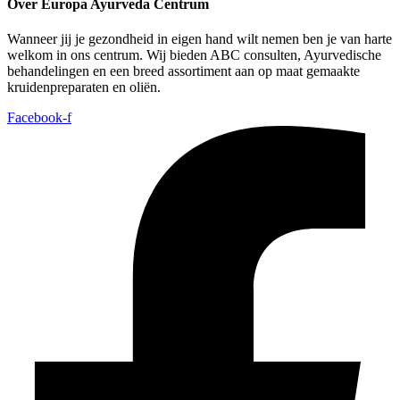
Over Europa Ayurveda Centrum
Wanneer jij je gezondheid in eigen hand wilt nemen ben je van harte
welkom in ons centrum. Wij bieden ABC consulten, Ayurvedische
behandelingen en een breed assortiment aan op maat gemaakte
kruidenpreparaten en oliën.
Facebook-f