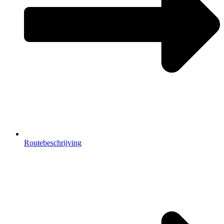
Routebeschrijving