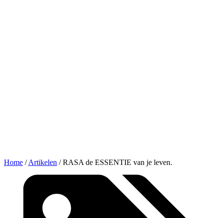
Home
/
Artikelen
/
RASA de ESSENTIE van je leven.