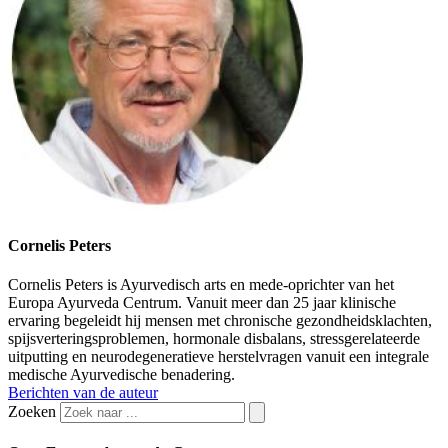
Cornelis Peters
Cornelis Peters is Ayurvedisch arts en mede-oprichter van het
Europa Ayurveda Centrum. Vanuit meer dan 25 jaar klinische
ervaring begeleidt hij mensen met chronische gezondheidsklachten,
spijsverteringsproblemen, hormonale disbalans, stressgerelateerde
uitputting en neurodegeneratieve herstelvragen vanuit een integrale
medische Ayurvedische benadering.
Berichten van de auteur
Zoeken