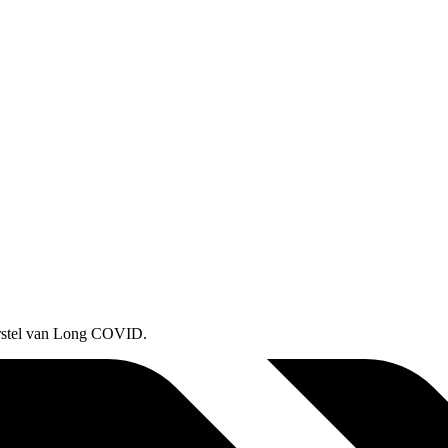
erstel van Long COVID.