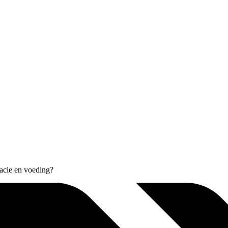
acie en voeding?