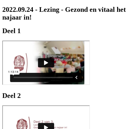
2022.09.24 - Lezing - Gezond en vitaal het
najaar in!
Deel 1
Deel 2