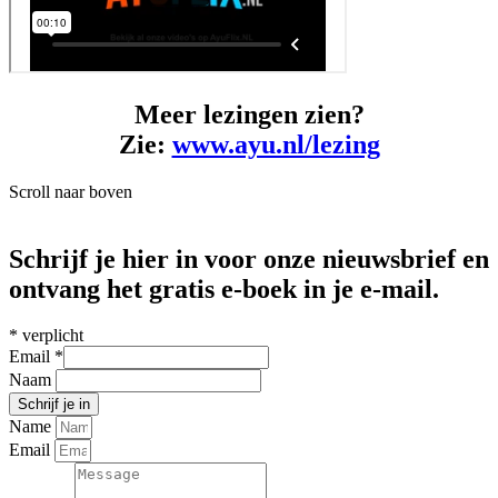
Meer lezingen zien?
Zie:
www.ayu.nl/lezing
Scroll naar boven
Schrijf je hier in voor onze nieuwsbrief en
ontvang het gratis e-boek in je e-mail.
*
verplicht
Email
*
Naam
Name
Email