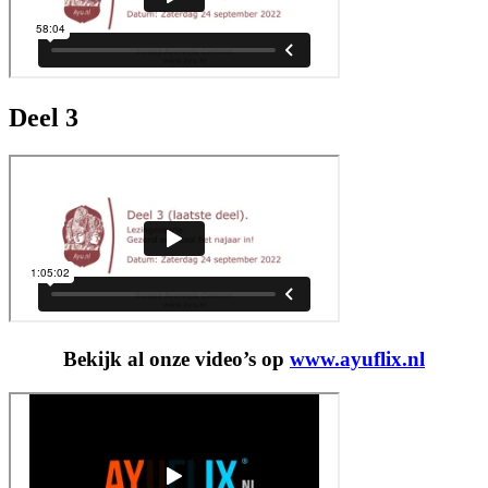
Deel 3
Bekijk al onze video’s op
www.ayuflix.nl