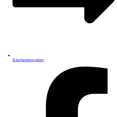
Klachtenprocedure