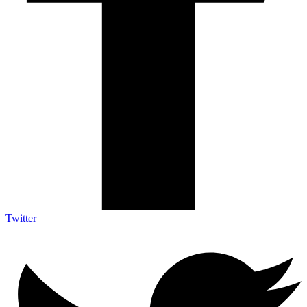
Twitter