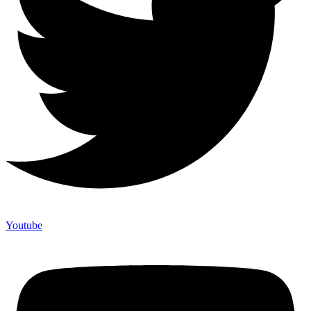
Youtube