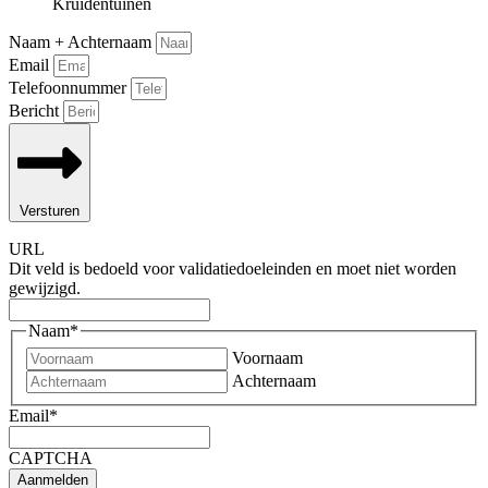
Kruidentuinen
Naam + Achternaam
Email
Telefoonnummer
Bericht
Versturen
URL
Dit veld is bedoeld voor validatiedoeleinden en moet niet worden
gewijzigd.
Naam
*
Voornaam
Achternaam
Email
*
CAPTCHA