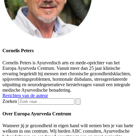
Cornelis Peters
Cornelis Peters is Ayurvedisch arts en mede-oprichter van het
Europa Ayurveda Centrum. Vanuit meer dan 25 jaar klinische
ervaring begeleidt hij mensen met chronische gezondheidsklachten,
spijsverteringsproblemen, hormonale disbalans, stressgerelateerde
uitputting en neurodegeneratieve herstelvragen vanuit een integrale
medische Ayurvedische benadering.
Berichten van de auteur
Zoeken
Over Europa Ayurveda Centrum
Wanneer jij je gezondheid in eigen hand wilt nemen ben je van harte
welkom in ons centrum. Wij bieden ABC consulten, Ayurvedische