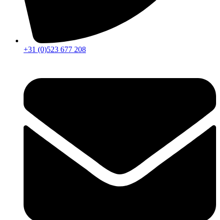
+31 (0)523 677 208