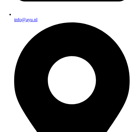
info@ayu.nl