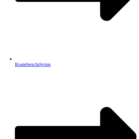
Routebeschrijving