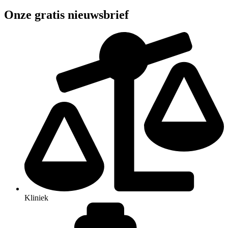
Onze gratis nieuwsbrief
Kliniek