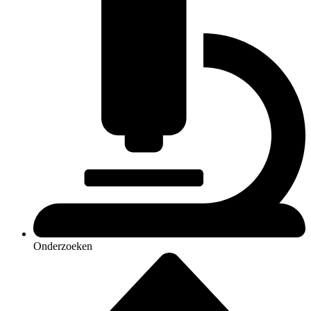
Onderzoeken