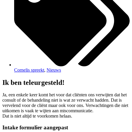
Cornelis spreekt
,
Nieuws
Ik ben teleurgesteld!
Ja, een enkele keer komt het voor dat cliënten ons verwijten dat het
consult of de behandeling niet is wat ze verwacht hadden. Dat is
vervelend voor de cliënt maar ook voor ons. Verwachtingen die niet
uitkomen is vaak te wijten aan miscommunicatie.
Dat is niet altijd te voorkomen helaas.
Intake formulier aangepast