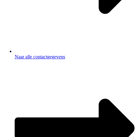
Naar alle contactgegevens