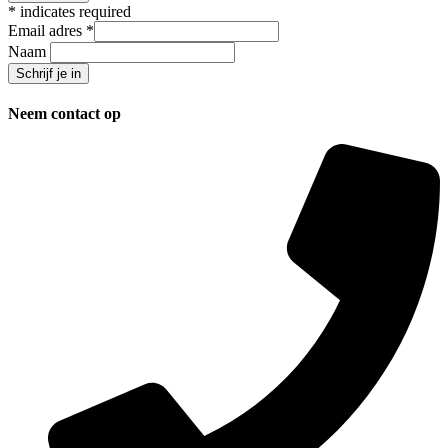
*
indicates required
Email adres
*
Naam
Neem contact op