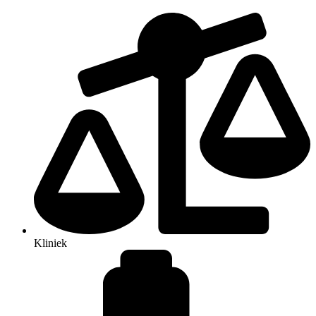
Kliniek