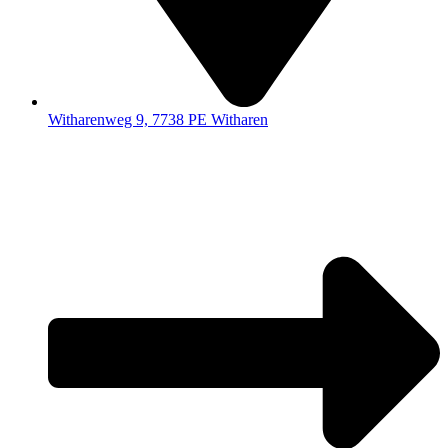
Witharenweg 9, 7738 PE Witharen