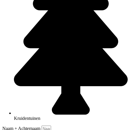
Kruidentuinen
Naam + Achternaam