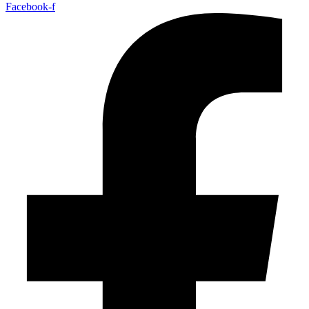
Facebook-f