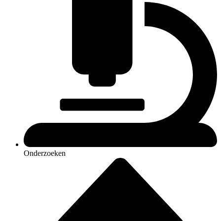
Onderzoeken