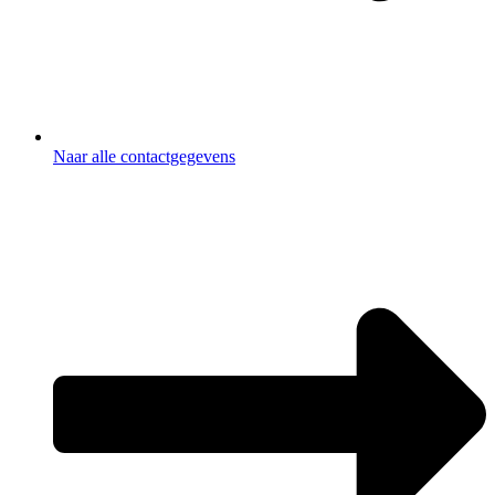
Naar alle contactgegevens