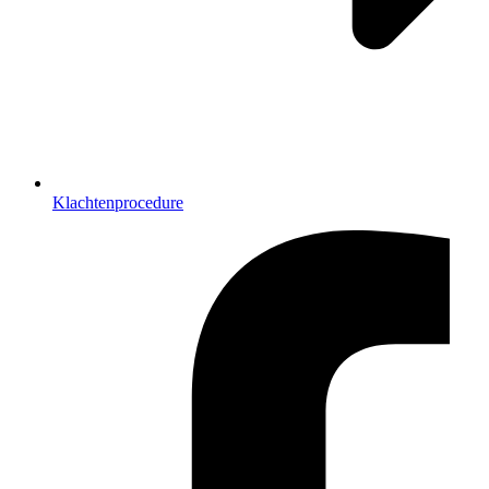
Klachtenprocedure