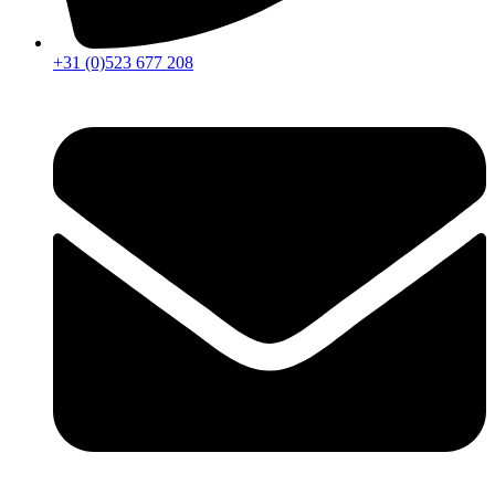
+31 (0)523 677 208