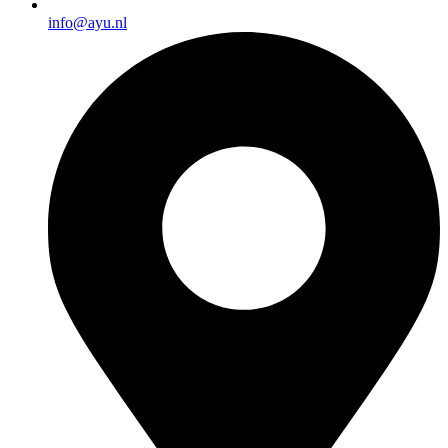
info@ayu.nl