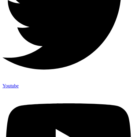
Youtube