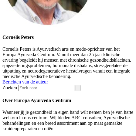
Cornelis Peters
Cornelis Peters is Ayurvedisch arts en mede-oprichter van het
Europa Ayurveda Centrum. Vanuit meer dan 25 jaar klinische
ervaring begeleidt hij mensen met chronische gezondheidsklachten,
spijsverteringsproblemen, hormonale disbalans, stressgerelateerde
uitputting en neurodegeneratieve herstelvragen vanuit een integrale
medische Ayurvedische benadering.
Berichten van de auteur
Zoeken
Over Europa Ayurveda Centrum
Wanneer jij je gezondheid in eigen hand wilt nemen ben je van harte
welkom in ons centrum. Wij bieden ABC consulten, Ayurvedische
behandelingen en een breed assortiment aan op maat gemaakte
kruidenpreparaten en oliën.