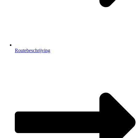
Routebeschrijving