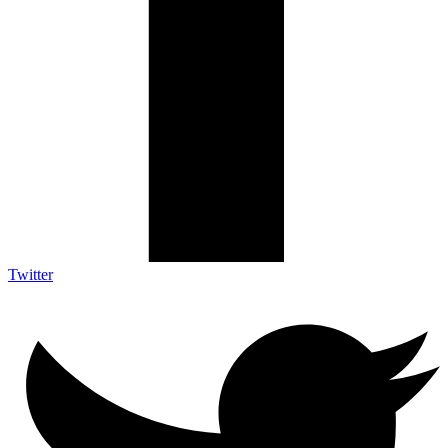
Twitter