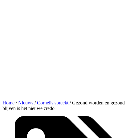
Home
/
Nieuws
/
Cornelis spreekt
/
Gezond worden en gezond
blijven is het nieuwe credo