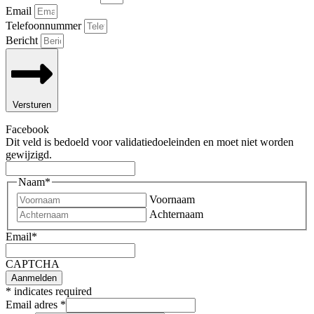
Email
Telefoonnummer
Bericht
Versturen
Facebook
Dit veld is bedoeld voor validatiedoeleinden en moet niet worden
gewijzigd.
Naam
*
Voornaam
Achternaam
Email
*
CAPTCHA
*
indicates required
Email adres
*