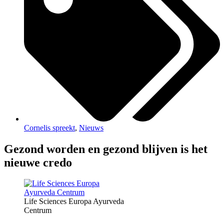
Cornelis spreekt
,
Nieuws
Gezond worden en gezond blijven is het
nieuwe credo
Life Sciences Europa Ayurveda
Centrum