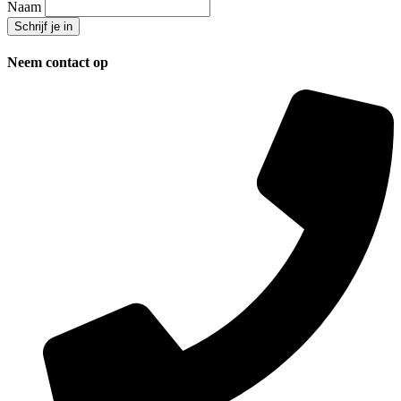
Naam
Neem contact op