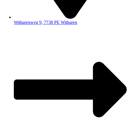
Witharenweg 9, 7738 PE Witharen