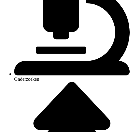
Onderzoeken