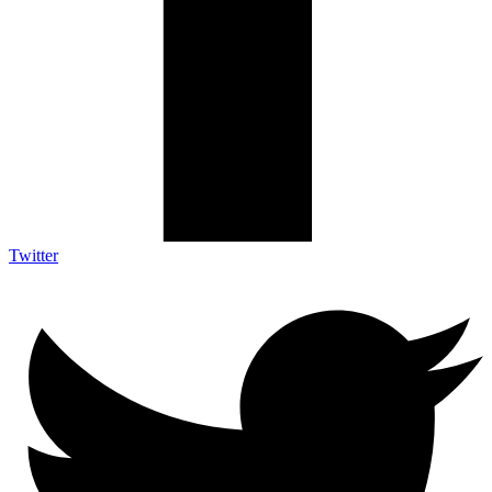
Twitter