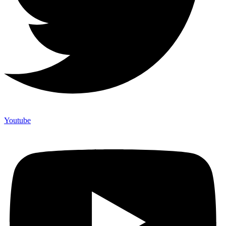
Youtube