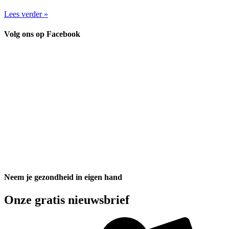
Lees verder »
Volg ons op Facebook
Neem je gezondheid in eigen hand
Onze gratis nieuwsbrief