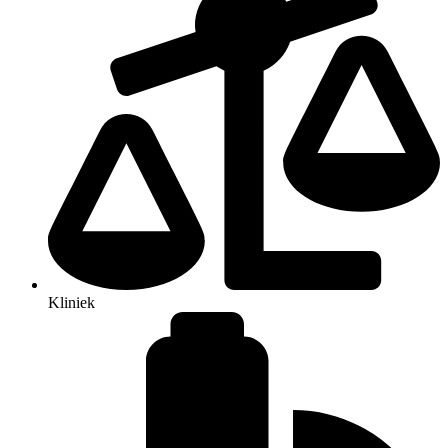
Kliniek