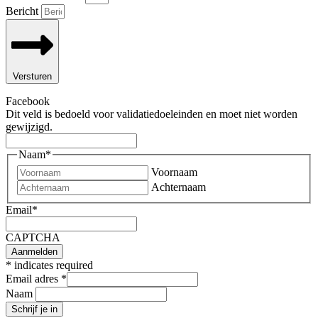
Bericht
Versturen
Facebook
Dit veld is bedoeld voor validatiedoeleinden en moet niet worden
gewijzigd.
Naam
*
Voornaam
Achternaam
Email
*
CAPTCHA
*
indicates required
Email adres
*
Naam