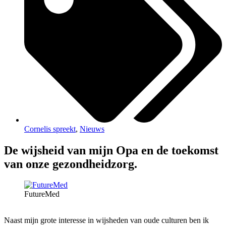
Cornelis spreekt
,
Nieuws
De wijsheid van mijn Opa en de toekomst
van onze gezondheidzorg.
FutureMed
Naast mijn grote interesse in wijsheden van oude culturen ben ik