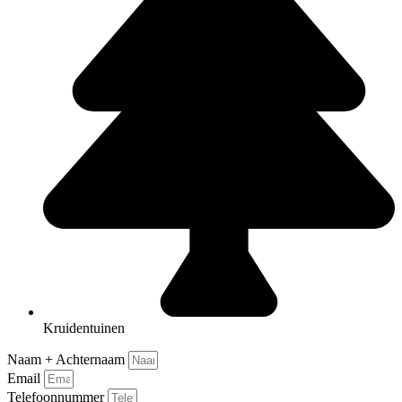
Kruidentuinen
Naam + Achternaam
Email
Telefoonnummer